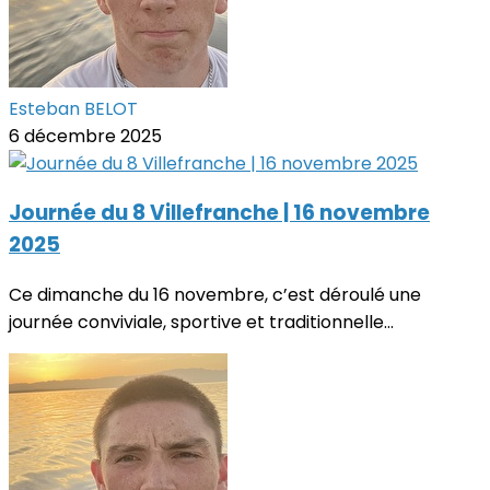
Esteban BELOT
6 décembre 2025
Journée du 8 Villefranche | 16 novembre
2025
Ce dimanche du 16 novembre, c’est déroulé une
journée conviviale, sportive et traditionnelle...