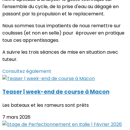
l'ensemble du cycle, de la prise d'eau au dégagé en
passant par la propulsion et le replacement.
Nous sommes tous impatients de nous remettre sur
coulisses (et non en selle) pour éprouver en pratique
tous ces apprentissages.
A suivre les trois séances de mise en situation avec
tuteur.
Consultez également
Teaser | week-end de course à Macon
Les bateaux et les rameurs sont prêts
7 mars 2026