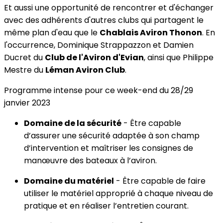
Et aussi une opportunité de rencontrer et d'échanger
avec des adhérents d'autres clubs qui partagent le
même plan d'eau que le
Chablais Aviron Thonon
. En
l'occurrence, Dominique Strappazzon et Damien
Ducret du
Club de l'Aviron d'Evian
, ainsi que Philippe
Mestre du
Léman Aviron Club
.
Programme intense pour ce week-end du 28/29
janvier 2023
Domaine de la sécurité
- Être capable
d’assurer une sécurité adaptée à son champ
d’intervention et maîtriser les consignes de
manœuvre des bateaux à l’aviron.
Domaine du matériel
- Être capable de faire
utiliser le matériel approprié à chaque niveau de
pratique et en réaliser l’entretien courant.