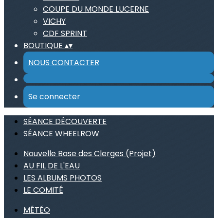
COUPE DU MONDE LUCERNE
VICHY
CDF SPRINT
BOUTIQUE
▴
▾
NOUS CONTACTER
Se connecter
SÉANCE DÉCOUVERTE
SÉANCE WHEELROW
Nouvelle Base des Clerges (Projet)
AU FIL DE L'EAU
LES ALBUMS PHOTOS
LE COMITÉ
MÉTÉO