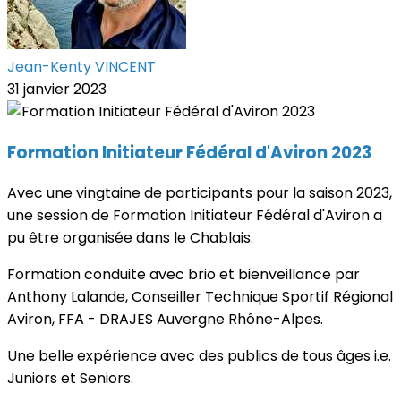
Jean-Kenty VINCENT
31 janvier 2023
Formation Initiateur Fédéral d'Aviron 2023
Avec une vingtaine de participants pour la saison 2023,
une session de Formation Initiateur Fédéral d'Aviron a
pu être organisée dans le Chablais.
Formation conduite avec brio et bienveillance par
Anthony Lalande, Conseiller Technique Sportif Régional
Aviron, FFA - DRAJES Auvergne Rhône-Alpes.
Une belle expérience avec des publics de tous âges i.e.
Juniors et Seniors.