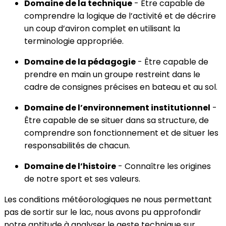
Domaine de la technique
- Être capable de
comprendre la logique de l’activité et de décrire
un coup d’aviron complet en utilisant la
terminologie appropriée.
Domaine de la pédagogie
- Être capable de
prendre en main un groupe restreint dans le
cadre de consignes précises en bateau et au sol.
Domaine de l’environnement institutionnel
-
Être capable de se situer dans sa structure, de
comprendre son fonctionnement et de situer les
responsabilités de chacun.
Domaine de l’histoire
- Connaître les origines
de notre sport et ses valeurs.
Les conditions météorologiques ne nous permettant
pas de sortir sur le lac, nous avons pu approfondir
notre aptitude à analyser le geste technique sur