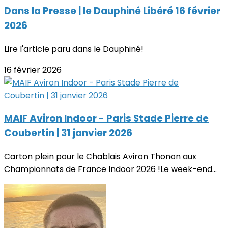
Dans la Presse | le Dauphiné Libéré 16 février
2026
Lire l'article paru dans le Dauphiné!
16 février 2026
MAIF Aviron Indoor - Paris Stade Pierre de
Coubertin | 31 janvier 2026
Carton plein pour le Chablais Aviron Thonon aux
Championnats de France Indoor 2026 !Le week-end...