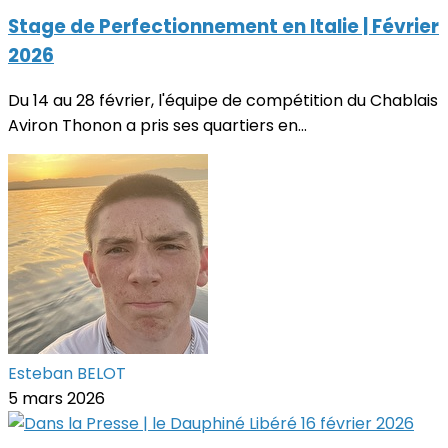
Stage de Perfectionnement en Italie | Février
2026
Du 14 au 28 février, l'équipe de compétition du Chablais
Aviron Thonon a pris ses quartiers en...
Esteban BELOT
5 mars 2026