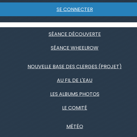
SE CONNECTER
SÉANCE DÉCOUVERTE
SÉANCE WHEELROW
NOUVELLE BASE DES CLERGES (PROJET)
AU FIL DE L'EAU
LES ALBUMS PHOTOS
LE COMITÉ
MÉTÉO