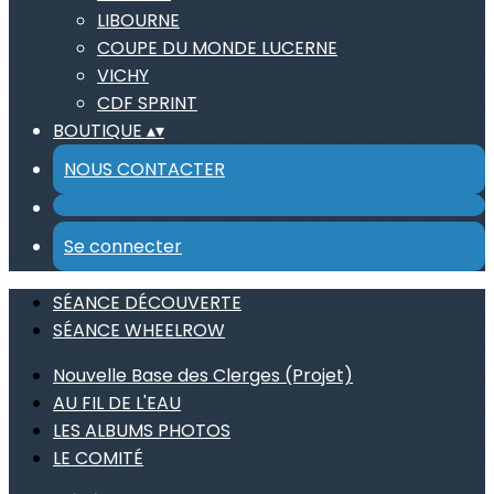
LIBOURNE
COUPE DU MONDE LUCERNE
VICHY
CDF SPRINT
BOUTIQUE
▴
▾
NOUS CONTACTER
Se connecter
SÉANCE DÉCOUVERTE
SÉANCE WHEELROW
Nouvelle Base des Clerges (Projet)
AU FIL DE L'EAU
LES ALBUMS PHOTOS
LE COMITÉ