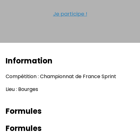
Je participe !
Information
Compétition : Championnat de France Sprint
Lieu : Bourges
Formules
Formules