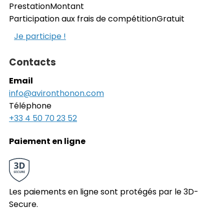
Prestation
Montant
Participation aux frais de compétition
Gratuit
Je participe !
Contacts
Email
info@avironthonon.com
Téléphone
+33 4 50 70 23 52
Paiement en ligne
Les paiements en ligne sont protégés par le 3D-
Secure.