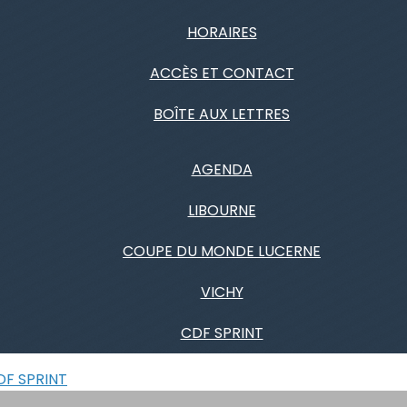
HORAIRES
ACCÈS ET CONTACT
BOÎTE AUX LETTRES
AGENDA
LIBOURNE
COUPE DU MONDE LUCERNE
VICHY
CDF SPRINT
DF SPRINT