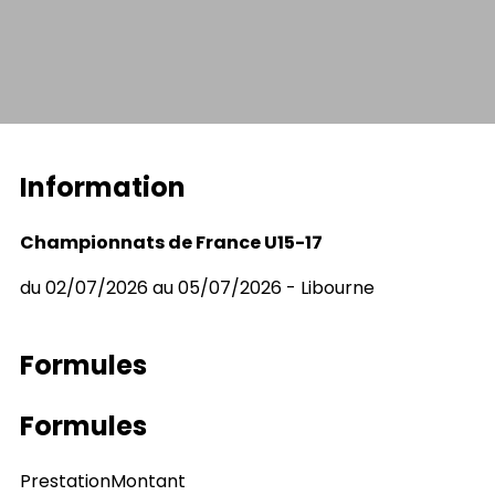
Information
Championnats de France U15-17
du 02/07/2026 au 05/07/2026 - Libourne
Formules
Formules
Prestation
Montant