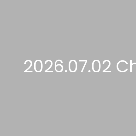
2026.07.02 C