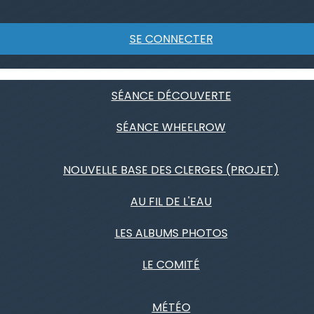
SE CONNECTER
SÉANCE DÉCOUVERTE
SÉANCE WHEELROW
NOUVELLE BASE DES CLERGES (PROJET)
AU FIL DE L'EAU
LES ALBUMS PHOTOS
LE COMITÉ
MÉTÉO