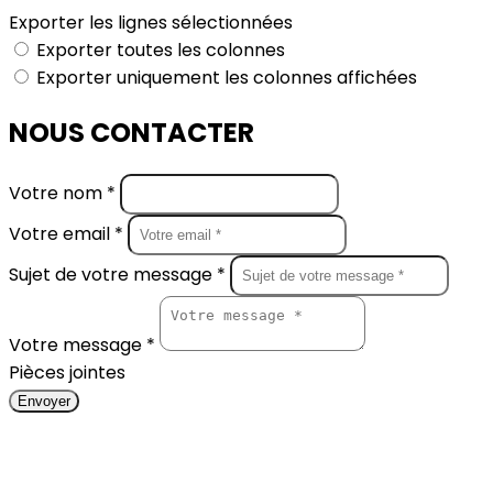
Exporter les lignes sélectionnées
Exporter toutes les colonnes
Exporter uniquement les colonnes affichées
NOUS CONTACTER
Votre nom *
Votre email *
Sujet de votre message *
Votre message *
Pièces jointes
Envoyer