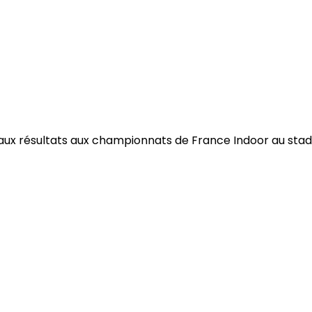
ux résultats aux championnats de France Indoor au stade P