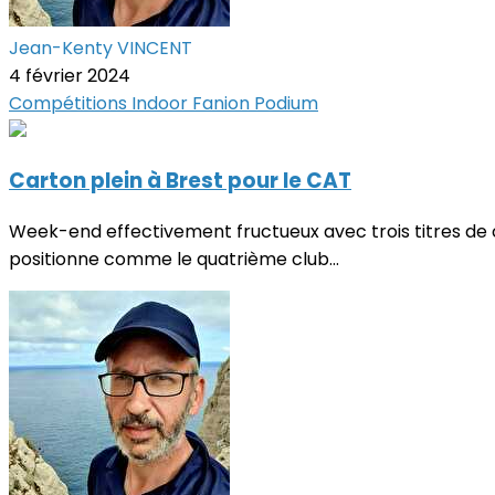
Jean-Kenty VINCENT
4 février 2024
Compétitions
Indoor
Fanion
Podium
Carton plein à Brest pour le CAT
Week-end effectivement fructueux avec trois titres de 
positionne comme le quatrième club...