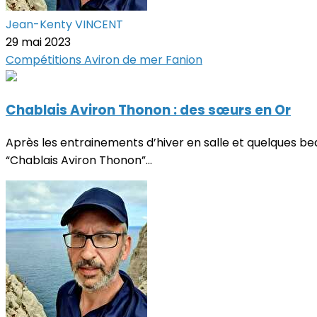
Jean-Kenty VINCENT
29 mai 2023
Compétitions
Aviron de mer
Fanion
Chablais Aviron Thonon : des sœurs en Or
Après les entrainements d’hiver en salle et quelques bea
“Chablais Aviron Thonon”...