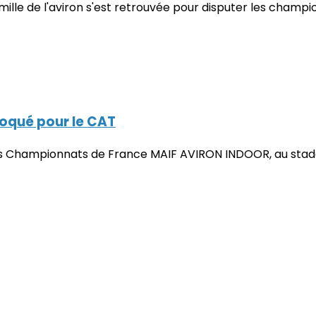
mille de l'aviron s'est retrouvée pour disputer les champ
oqué pour le CAT
s les Championnats de France MAIF AVIRON INDOOR, au stad