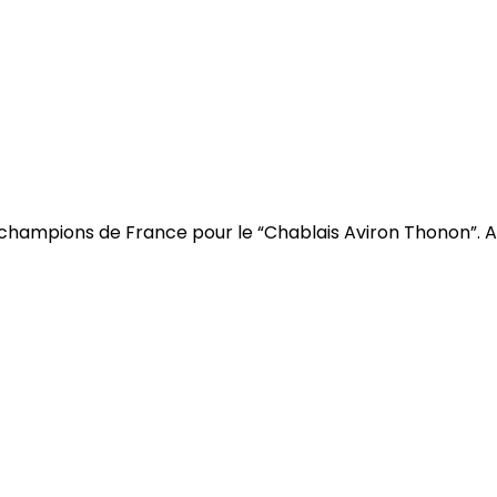
champions de France pour le “Chablais Aviron Thonon”. Av