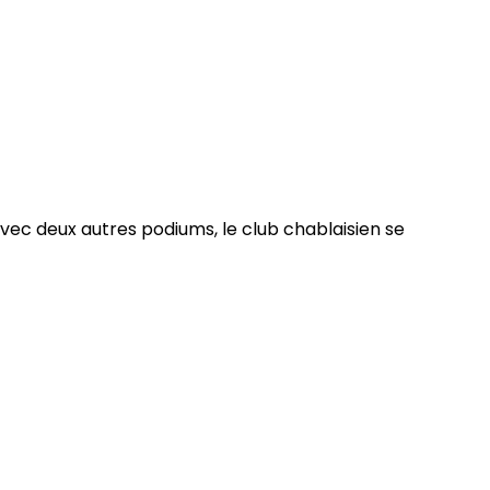
ec deux autres podiums, le club chablaisien se