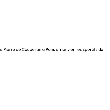
ierre de Coubertin à Paris en janvier, les sportifs du