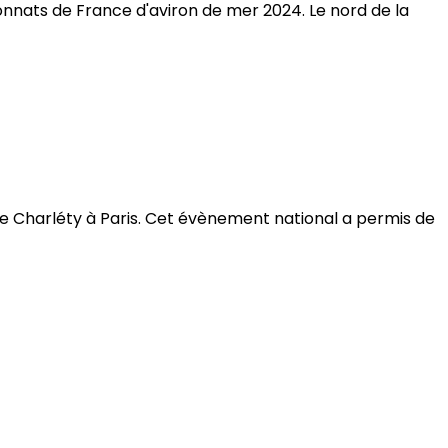
ionnats de France d'aviron de mer 2024. Le nord de la
e Charléty à Paris. Cet évènement national a permis de