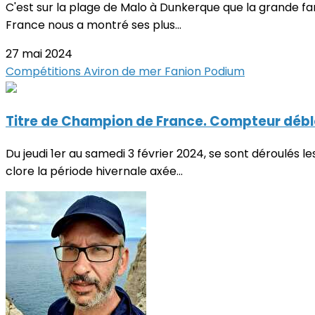
C'est sur la plage de Malo à Dunkerque que la grande fa
France nous a montré ses plus...
27 mai 2024
Compétitions
Aviron de mer
Fanion
Podium
Titre de Champion de France. Compteur débl
Du jeudi 1er au samedi 3 février 2024, se sont déroulé
clore la période hivernale axée...