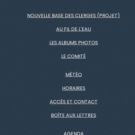
NOUVELLE BASE DES CLERGES (PROJET)
AU FIL DE L'EAU
LES ALBUMS PHOTOS
LE COMITÉ
MÉTÉO
HORAIRES
ACCÈS ET CONTACT
BOÎTE AUX LETTRES
AGENDA