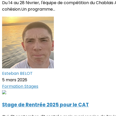
Du 14 au 28 février, l'équipe de compétition du Chablais A
cohésion.Un programme...
Esteban BELOT
5 mars 2026
Formation
Stages
Stage de Rentrée 2025 pour le CAT