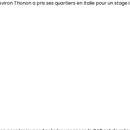
viron Thonon a pris ses quartiers en Italie pour un stage i