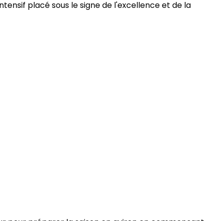
ntensif placé sous le signe de l'excellence et de la