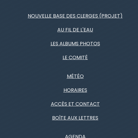
NOUVELLE BASE DES CLERGES (PROJET)
AU FIL DE L'EAU
LES ALBUMS PHOTOS
LE COMITÉ
MÉTÉO
HORAIRES
ACCÈS ET CONTACT
BOÎTE AUX LETTRES
AGENDA